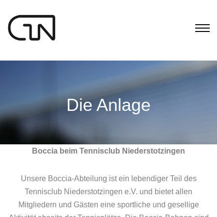
Die Anlage
Boccia beim Tennisclub Niederstotzingen
Unsere Boccia‑Abteilung ist ein lebendiger Teil des
Tennisclub Niederstotzingen e.V. und bietet allen
Mitgliedern und Gästen eine sportliche und gesellige