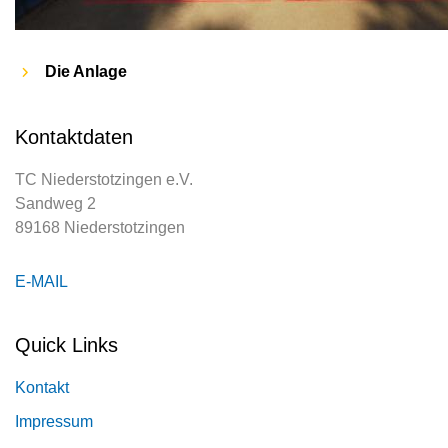
Die Anlage
Kontaktdaten
TC Niederstotzingen e.V.
Sandweg 2
89168 Niederstotzingen
E-MAIL
Quick Links
Kontakt
Impressum