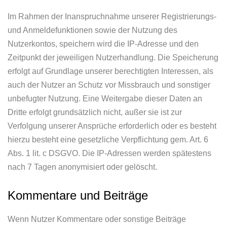
Im Rahmen der Inanspruchnahme unserer Registrierungs-
und Anmeldefunktionen sowie der Nutzung des
Nutzerkontos, speichern wird die IP-Adresse und den
Zeitpunkt der jeweiligen Nutzerhandlung. Die Speicherung
erfolgt auf Grundlage unserer berechtigten Interessen, als
auch der Nutzer an Schutz vor Missbrauch und sonstiger
unbefugter Nutzung. Eine Weitergabe dieser Daten an
Dritte erfolgt grundsätzlich nicht, außer sie ist zur
Verfolgung unserer Ansprüche erforderlich oder es besteht
hierzu besteht eine gesetzliche Verpflichtung gem. Art. 6
Abs. 1 lit. c DSGVO. Die IP-Adressen werden spätestens
nach 7 Tagen anonymisiert oder gelöscht.
Kommentare und Beiträge
Wenn Nutzer Kommentare oder sonstige Beiträge