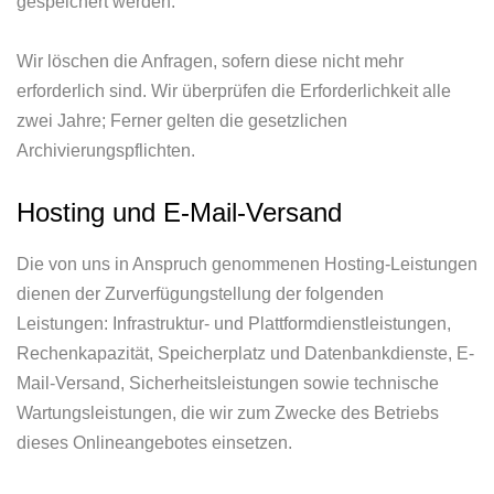
gespeichert werden.
Wir löschen die Anfragen, sofern diese nicht mehr
erforderlich sind. Wir überprüfen die Erforderlichkeit alle
zwei Jahre; Ferner gelten die gesetzlichen
Archivierungspflichten.
Hosting und E-Mail-Versand
Die von uns in Anspruch genommenen Hosting-Leistungen
dienen der Zurverfügungstellung der folgenden
Leistungen: Infrastruktur- und Plattformdienstleistungen,
Rechenkapazität, Speicherplatz und Datenbankdienste, E-
Mail-Versand, Sicherheitsleistungen sowie technische
Wartungsleistungen, die wir zum Zwecke des Betriebs
dieses Onlineangebotes einsetzen.