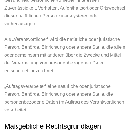
Gesundheit, persönliche Vorlieben, Interessen,
Zuverlässigkeit, Verhalten, Aufenthaltsort oder Ortswechsel
dieser natürlichen Person zu analysieren oder
vorherzusagen.
Als „Verantwortlicher“ wird die natürliche oder juristische
Person, Behörde, Einrichtung oder andere Stelle, die allein
oder gemeinsam mit anderen über die Zwecke und Mittel
der Verarbeitung von personenbezogenen Daten
entscheidet, bezeichnet.
„Auftragsverarbeiter“ eine natürliche oder juristische
Person, Behörde, Einrichtung oder andere Stelle, die
personenbezogene Daten im Auftrag des Verantwortlichen
verarbeitet.
Maßgebliche Rechtsgrundlagen