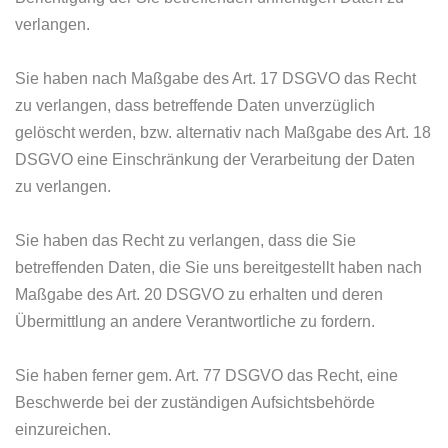
verlangen.
Sie haben nach Maßgabe des Art. 17 DSGVO das Recht
zu verlangen, dass betreffende Daten unverzüglich
gelöscht werden, bzw. alternativ nach Maßgabe des Art. 18
DSGVO eine Einschränkung der Verarbeitung der Daten
zu verlangen.
Sie haben das Recht zu verlangen, dass die Sie
betreffenden Daten, die Sie uns bereitgestellt haben nach
Maßgabe des Art. 20 DSGVO zu erhalten und deren
Übermittlung an andere Verantwortliche zu fordern.
Sie haben ferner gem. Art. 77 DSGVO das Recht, eine
Beschwerde bei der zuständigen Aufsichtsbehörde
einzureichen.