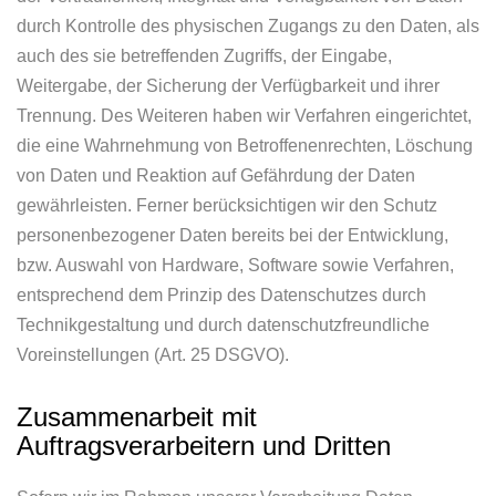
durch Kontrolle des physischen Zugangs zu den Daten, als
auch des sie betreffenden Zugriffs, der Eingabe,
Weitergabe, der Sicherung der Verfügbarkeit und ihrer
Trennung. Des Weiteren haben wir Verfahren eingerichtet,
die eine Wahrnehmung von Betroffenenrechten, Löschung
von Daten und Reaktion auf Gefährdung der Daten
gewährleisten. Ferner berücksichtigen wir den Schutz
personenbezogener Daten bereits bei der Entwicklung,
bzw. Auswahl von Hardware, Software sowie Verfahren,
entsprechend dem Prinzip des Datenschutzes durch
Technikgestaltung und durch datenschutzfreundliche
Voreinstellungen (Art. 25 DSGVO).
Zusammenarbeit mit
Auftragsverarbeitern und Dritten