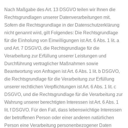
Nach Maßgabe des Art. 13 DSGVO teilen wir Ihnen die
Rechtsgrundlagen unserer Datenverarbeitungen mit.
Sofern die Rechtsgrundlage in der Datenschutzerklärung
nicht genannt wird, gilt Folgendes: Die Rechtsgrundlage
für die Einholung von Einwilligungen ist Art. 6 Abs. 1 lit. a
und Art. 7 DSGVO, die Rechtsgrundlage für die
Verarbeitung zur Erfüllung unserer Leistungen und
Durchführung vertraglicher Maßnahmen sowie
Beantwortung von Anfragen ist Art. 6 Abs. 1 lit. b DSGVO,
die Rechtsgrundlage für die Verarbeitung zur Erfüllung
unserer rechtlichen Verpflichtungen ist Art. 6 Abs. 1 lit. c
DSGVO, und die Rechtsgrundlage für die Verarbeitung zur
Wahrung unserer berechtigten Interessen ist Art. 6 Abs. 1
lit. f DSGVO. Für den Fall, dass lebenswichtige Interessen
der betroffenen Person oder einer anderen natürlichen
Person eine Verarbeitung personenbezogener Daten