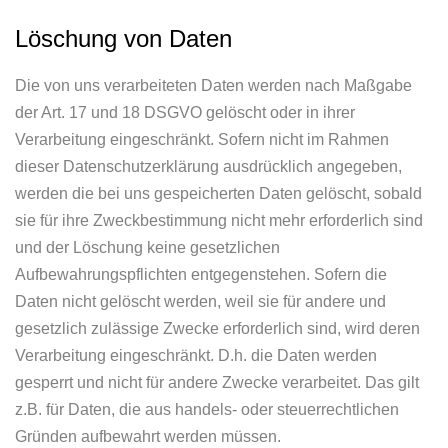
Löschung von Daten
Die von uns verarbeiteten Daten werden nach Maßgabe
der Art. 17 und 18 DSGVO gelöscht oder in ihrer
Verarbeitung eingeschränkt. Sofern nicht im Rahmen
dieser Datenschutzerklärung ausdrücklich angegeben,
werden die bei uns gespeicherten Daten gelöscht, sobald
sie für ihre Zweckbestimmung nicht mehr erforderlich sind
und der Löschung keine gesetzlichen
Aufbewahrungspflichten entgegenstehen. Sofern die
Daten nicht gelöscht werden, weil sie für andere und
gesetzlich zulässige Zwecke erforderlich sind, wird deren
Verarbeitung eingeschränkt. D.h. die Daten werden
gesperrt und nicht für andere Zwecke verarbeitet. Das gilt
z.B. für Daten, die aus handels- oder steuerrechtlichen
Gründen aufbewahrt werden müssen.