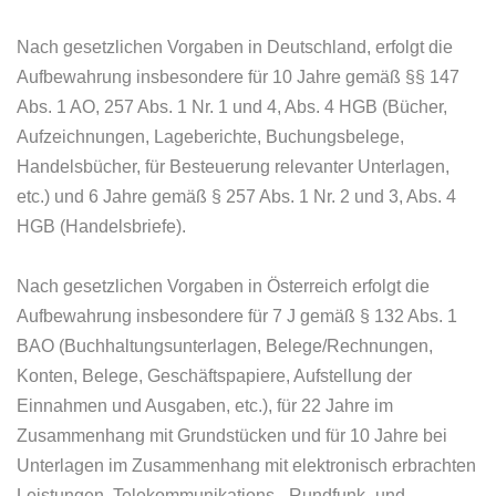
Nach gesetzlichen Vorgaben in Deutschland, erfolgt die
Aufbewahrung insbesondere für 10 Jahre gemäß §§ 147
Abs. 1 AO, 257 Abs. 1 Nr. 1 und 4, Abs. 4 HGB (Bücher,
Aufzeichnungen, Lageberichte, Buchungsbelege,
Handelsbücher, für Besteuerung relevanter Unterlagen,
etc.) und 6 Jahre gemäß § 257 Abs. 1 Nr. 2 und 3, Abs. 4
HGB (Handelsbriefe).
Nach gesetzlichen Vorgaben in Österreich erfolgt die
Aufbewahrung insbesondere für 7 J gemäß § 132 Abs. 1
BAO (Buchhaltungsunterlagen, Belege/Rechnungen,
Konten, Belege, Geschäftspapiere, Aufstellung der
Einnahmen und Ausgaben, etc.), für 22 Jahre im
Zusammenhang mit Grundstücken und für 10 Jahre bei
Unterlagen im Zusammenhang mit elektronisch erbrachten
Leistungen, Telekommunikations-, Rundfunk- und