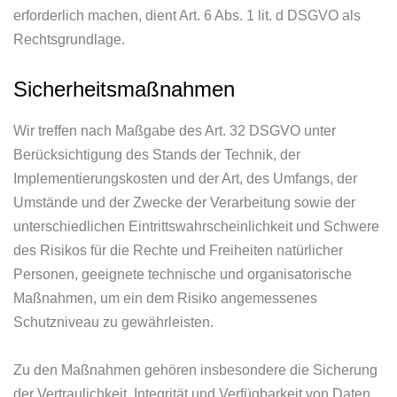
erforderlich machen, dient Art. 6 Abs. 1 lit. d DSGVO als
Rechtsgrundlage.
Sicherheitsmaßnahmen
Wir treffen nach Maßgabe des Art. 32 DSGVO unter
Berücksichtigung des Stands der Technik, der
Implementierungskosten und der Art, des Umfangs, der
Umstände und der Zwecke der Verarbeitung sowie der
unterschiedlichen Eintrittswahrscheinlichkeit und Schwere
des Risikos für die Rechte und Freiheiten natürlicher
Personen, geeignete technische und organisatorische
Maßnahmen, um ein dem Risiko angemessenes
Schutzniveau zu gewährleisten.
Zu den Maßnahmen gehören insbesondere die Sicherung
der Vertraulichkeit, Integrität und Verfügbarkeit von Daten