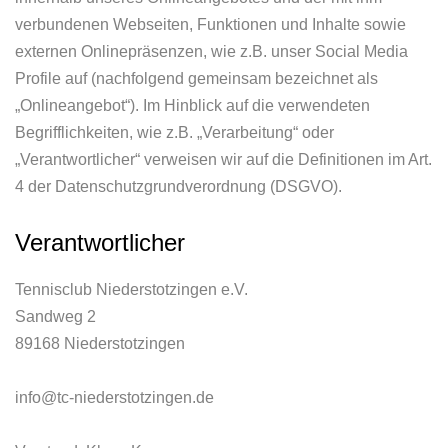
verbundenen Webseiten, Funktionen und Inhalte sowie
externen Onlinepräsenzen, wie z.B. unser Social Media
Profile auf (nachfolgend gemeinsam bezeichnet als
„Onlineangebot“). Im Hinblick auf die verwendeten
Begrifflichkeiten, wie z.B. „Verarbeitung“ oder
„Verantwortlicher“ verweisen wir auf die Definitionen im Art.
4 der Datenschutzgrundverordnung (DSGVO).
Verantwortlicher
Tennisclub Niederstotzingen e.V.
Sandweg 2
89168 Niederstotzingen
info@tc-niederstotzingen.de