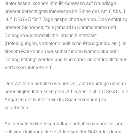
hinterlassen, können ihre IP-Adressen auf Grundlage
unserer berechtigten Interessen im Sinne des Art. 6 Abs. 1
lit. f. DSGVO für 7 Tage gespeichert werden. Das erfolgt zu
unserer Sicherheit, falls jemand in Kommentaren und
Beiträgen widerrechtliche Inhalte hinterlässt
(Beleidigungen, verbotene politische Propaganda, etc.). In
diesem Fall können wir selbst für den Kommentar oder
Beitrag belangt werden und sind daher an der Identität des
Verfassers interessiert.
Des Weiteren behalten wir uns vor, auf Grundlage unserer
berechtigten Interessen gem. Art. 6 Abs. 1 lit. f. DSGVO, die
Angaben der Nutzer zwecks Spamerkennung zu
verarbeiten.
Auf derselben Rechtsgrundlage behalten wir uns vor, im
Fall von Umfragen die IP-Adressen der Nutzer für deren