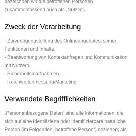
bezeichnen wir die betroffenen Personen
zusammenfassend auch als „Nutzer“).
Zweck der Verarbeitung
- Zurverfügungstellung des Onlineangebotes, seiner
Funktionen und Inhalte.
- Beantwortung von Kontaktanfragen und Kommunikation
mit Nutzern.
- Sicherheitsmaßnahmen.
- Reichweitenmessung/Marketing
Verwendete Begrifflichkeiten
„Personenbezogene Daten“ sind alle Informationen, die
sich auf eine identifizierte oder identifizierbare natürliche
Person (im Folgenden „betroffene Person“) beziehen; als