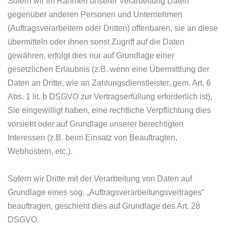
Sofern wir im Rahmen unserer Verarbeitung Daten
gegenüber anderen Personen und Unternehmen
(Auftragsverarbeitern oder Dritten) offenbaren, sie an diese
übermitteln oder ihnen sonst Zugriff auf die Daten
gewähren, erfolgt dies nur auf Grundlage einer
gesetzlichen Erlaubnis (z.B. wenn eine Übermittlung der
Daten an Dritte, wie an Zahlungsdienstleister, gem. Art. 6
Abs. 1 lit. b DSGVO zur Vertragserfüllung erforderlich ist),
Sie eingewilligt haben, eine rechtliche Verpflichtung dies
vorsieht oder auf Grundlage unserer berechtigten
Interessen (z.B. beim Einsatz von Beauftragten,
Webhostern, etc.).
Sofern wir Dritte mit der Verarbeitung von Daten auf
Grundlage eines sog. „Auftragsverarbeitungsvertrages“
beauftragen, geschieht dies auf Grundlage des Art. 28
DSGVO.