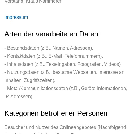
Vorstand: Klaus Kammerer
Impressum
Arten der verarbeiteten Daten:
- Bestandsdaten (z.B., Namen, Adressen).
- Kontaktdaten (z.B., E-Mail, Telefonnummern).
- Inhaltsdaten (z.B., Texteingaben, Fotografien, Videos).
- Nutzungsdaten (z.B., besuchte Webseiten, Interesse an
Inhalten, Zugriffszeiten).
- Meta-/Kommunikationsdaten (z.B., Geräte-Informationen,
IP-Adressen).
Kategorien betroffener Personen
Besucher und Nutzer des Onlineangebotes (Nachfolgend