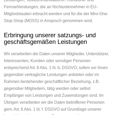
Fernsehleistungen, die an Nichtunternehmer in EU-
Mitgliedstaaten erbracht werden und für die der Mini-One-
Stop-Shop (MOSS) in Anspruch genommen wird.
Erbringung unserer satzungs- und
geschäftsgemäßen Leistungen
Wir verarbeiten die Daten unserer Mitglieder, Unterstützer,
Interessenten, Kunden oder sonstiger Personen
entsprechend Art. 6 Abs. 1 lit. b. DSGVO, sofern wir ihnen
gegenüber vertragliche Leistungen anbieten oder im
Rahmen bestehender geschäftlicher Beziehung, z.B.
gegenüber Mitgliedern, tätig werden oder selbst
Empfänger von Leistungen und Zuwendungen sind. Im
Übrigen verarbeiten wir die Daten betroffener Personen
gem. Art. 6 Abs. 1 lit. f. DSGVO auf Grundlage unserer