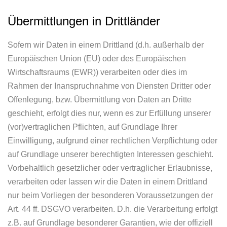
Übermittlungen in Drittländer
Sofern wir Daten in einem Drittland (d.h. außerhalb der
Europäischen Union (EU) oder des Europäischen
Wirtschaftsraums (EWR)) verarbeiten oder dies im
Rahmen der Inanspruchnahme von Diensten Dritter oder
Offenlegung, bzw. Übermittlung von Daten an Dritte
geschieht, erfolgt dies nur, wenn es zur Erfüllung unserer
(vor)vertraglichen Pflichten, auf Grundlage Ihrer
Einwilligung, aufgrund einer rechtlichen Verpflichtung oder
auf Grundlage unserer berechtigten Interessen geschieht.
Vorbehaltlich gesetzlicher oder vertraglicher Erlaubnisse,
verarbeiten oder lassen wir die Daten in einem Drittland
nur beim Vorliegen der besonderen Voraussetzungen der
Art. 44 ff. DSGVO verarbeiten. D.h. die Verarbeitung erfolgt
z.B. auf Grundlage besonderer Garantien, wie der offiziell