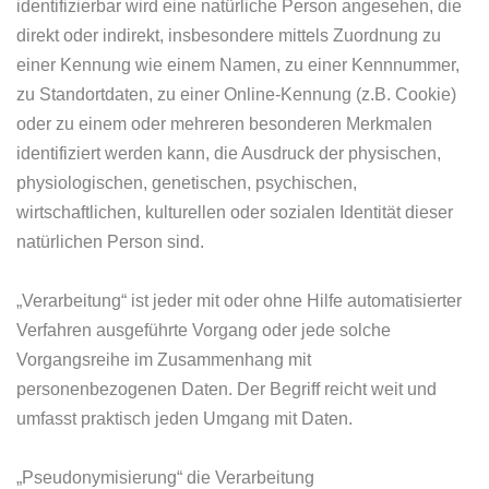
identifizierbar wird eine natürliche Person angesehen, die
direkt oder indirekt, insbesondere mittels Zuordnung zu
einer Kennung wie einem Namen, zu einer Kennnummer,
zu Standortdaten, zu einer Online-Kennung (z.B. Cookie)
oder zu einem oder mehreren besonderen Merkmalen
identifiziert werden kann, die Ausdruck der physischen,
physiologischen, genetischen, psychischen,
wirtschaftlichen, kulturellen oder sozialen Identität dieser
natürlichen Person sind.
„Verarbeitung“ ist jeder mit oder ohne Hilfe automatisierter
Verfahren ausgeführte Vorgang oder jede solche
Vorgangsreihe im Zusammenhang mit
personenbezogenen Daten. Der Begriff reicht weit und
umfasst praktisch jeden Umgang mit Daten.
„Pseudonymisierung“ die Verarbeitung