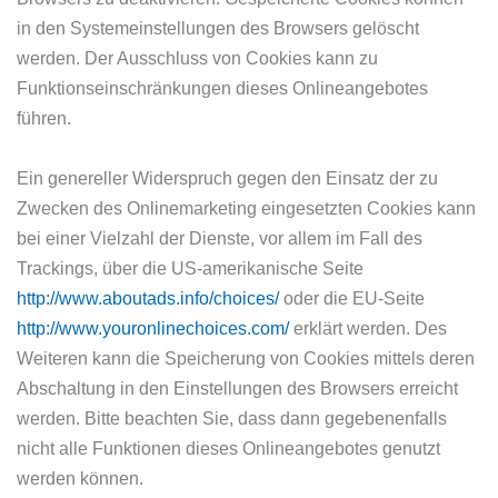
in den Systemeinstellungen des Browsers gelöscht
werden. Der Ausschluss von Cookies kann zu
Funktionseinschränkungen dieses Onlineangebotes
führen.
Ein genereller Widerspruch gegen den Einsatz der zu
Zwecken des Onlinemarketing eingesetzten Cookies kann
bei einer Vielzahl der Dienste, vor allem im Fall des
Trackings, über die US-amerikanische Seite
http://www.aboutads.info/choices/
oder die EU-Seite
http://www.youronlinechoices.com/
erklärt werden. Des
Weiteren kann die Speicherung von Cookies mittels deren
Abschaltung in den Einstellungen des Browsers erreicht
werden. Bitte beachten Sie, dass dann gegebenenfalls
nicht alle Funktionen dieses Onlineangebotes genutzt
werden können.