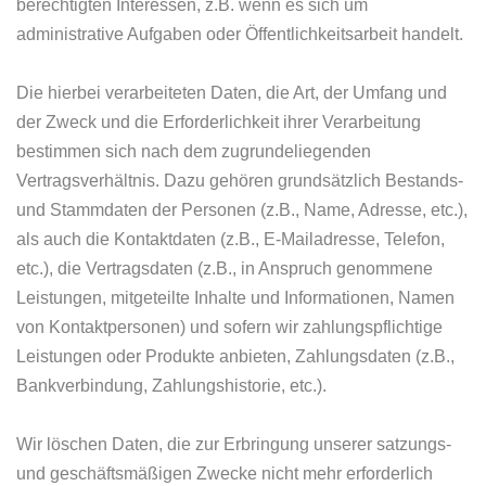
berechtigten Interessen, z.B. wenn es sich um
administrative Aufgaben oder Öffentlichkeitsarbeit handelt.
Die hierbei verarbeiteten Daten, die Art, der Umfang und
der Zweck und die Erforderlichkeit ihrer Verarbeitung
bestimmen sich nach dem zugrundeliegenden
Vertragsverhältnis. Dazu gehören grundsätzlich Bestands-
und Stammdaten der Personen (z.B., Name, Adresse, etc.),
als auch die Kontaktdaten (z.B., E-Mailadresse, Telefon,
etc.), die Vertragsdaten (z.B., in Anspruch genommene
Leistungen, mitgeteilte Inhalte und Informationen, Namen
von Kontaktpersonen) und sofern wir zahlungspflichtige
Leistungen oder Produkte anbieten, Zahlungsdaten (z.B.,
Bankverbindung, Zahlungshistorie, etc.).
Wir löschen Daten, die zur Erbringung unserer satzungs-
und geschäftsmäßigen Zwecke nicht mehr erforderlich