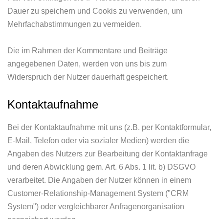
Dauer zu speichern und Cookis zu verwenden, um
Mehrfachabstimmungen zu vermeiden.
Die im Rahmen der Kommentare und Beiträge
angegebenen Daten, werden von uns bis zum
Widerspruch der Nutzer dauerhaft gespeichert.
Kontaktaufnahme
Bei der Kontaktaufnahme mit uns (z.B. per Kontaktformular,
E-Mail, Telefon oder via sozialer Medien) werden die
Angaben des Nutzers zur Bearbeitung der Kontaktanfrage
und deren Abwicklung gem. Art. 6 Abs. 1 lit. b) DSGVO
verarbeitet. Die Angaben der Nutzer können in einem
Customer-Relationship-Management System ("CRM
System") oder vergleichbarer Anfragenorganisation