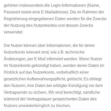
gehören insbesondere die Login-Informationen (Name,
Passwort sowie eine E-Mailadresse). Die im Rahmen der
Registrierung eingegebenen Daten werden für die Zwecke
der Nutzung des Nutzerkontos und dessen Zwecks
verwendet.
Die Nutzer können über Informationen, die für deren
Nutzerkonto relevant sind, wie z.B. technische
Änderungen, per E-Mail informiert werden. Wenn Nutzer
ihr Nutzerkonto gekündigt haben, werden deren Daten im
Hinblick auf das Nutzerkonto, vorbehaltlich einer
gesetzlichen Aufbewahrungspflicht, gelöscht. Es obliegt
den Nutzern, ihre Daten bei erfolgter Kündigung vor dem
Vertragsende zu sichern. Wir sind berechtigt, sämtliche
während der Vertragsdauer gespeicherten Daten des
Nutzers unwiederbringlich zu löschen.