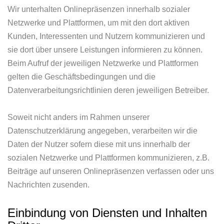
Wir unterhalten Onlinepräsenzen innerhalb sozialer
Netzwerke und Plattformen, um mit den dort aktiven
Kunden, Interessenten und Nutzern kommunizieren und
sie dort über unsere Leistungen informieren zu können.
Beim Aufruf der jeweiligen Netzwerke und Plattformen
gelten die Geschäftsbedingungen und die
Datenverarbeitungsrichtlinien deren jeweiligen Betreiber.
Soweit nicht anders im Rahmen unserer
Datenschutzerklärung angegeben, verarbeiten wir die
Daten der Nutzer sofern diese mit uns innerhalb der
sozialen Netzwerke und Plattformen kommunizieren, z.B.
Beiträge auf unseren Onlinepräsenzen verfassen oder uns
Nachrichten zusenden.
Einbindung von Diensten und Inhalten