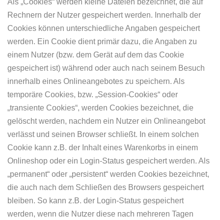
Als „Cookies“ werden kleine Dateien bezeichnet, die auf
Rechnern der Nutzer gespeichert werden. Innerhalb der
Cookies können unterschiedliche Angaben gespeichert
werden. Ein Cookie dient primär dazu, die Angaben zu
einem Nutzer (bzw. dem Gerät auf dem das Cookie
gespeichert ist) während oder auch nach seinem Besuch
innerhalb eines Onlineangebotes zu speichern. Als
temporäre Cookies, bzw. „Session-Cookies“ oder
„transiente Cookies“, werden Cookies bezeichnet, die
gelöscht werden, nachdem ein Nutzer ein Onlineangebot
verlässt und seinen Browser schließt. In einem solchen
Cookie kann z.B. der Inhalt eines Warenkorbs in einem
Onlineshop oder ein Login-Status gespeichert werden. Als
„permanent“ oder „persistent“ werden Cookies bezeichnet,
die auch nach dem Schließen des Browsers gespeichert
bleiben. So kann z.B. der Login-Status gespeichert
werden, wenn die Nutzer diese nach mehreren Tagen