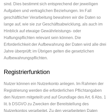
sind. Dies bestimmt sich entsprechend der jeweiligen
Aufgaben und vertraglichen Beziehungen. Im Fall
geschäftlicher Verarbeitung bewahren wir die Daten so
lange auf, wie sie zur Geschäftsabwicklung, als auch im
Hinblick auf etwaige Gewährleistungs- oder
Haftungspflichten relevant sein können. Die
Erforderlichkeit der Aufbewahrung der Daten wird alle drei
Jahre überprüft; im Übrigen gelten die gesetzlichen
Aufbewahrungspflichten.
Registrierfunktion
Nutzer können ein Nutzerkonto anlegen. Im Rahmen der
Registrierung werden die erforderlichen Pflichtangaben
den Nutzern mitgeteilt und auf Grundlage des Art. 6 Abs. 1
lit. b DSGVO zu Zwecken der Bereitstellung des
Nutzerkontos verarbeitet. Zu den verarbeiteten Daten