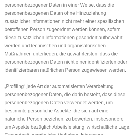
personenbezogener Daten in einer Weise, dass die
personenbezogenen Daten ohne Hinzuziehung
zusätzlicher Informationen nicht mehr einer spezifischen
betroffenen Person zugeordnet werden können, sofern
diese zusätzlichen Informationen gesondert aufbewahrt
werden und technischen und organisatorischen
Maßnahmen unterliegen, die gewährleisten, dass die
personenbezogenen Daten nicht einer identifizierten oder
identifizierbaren natürlichen Person zugewiesen werden.
„Profiling“ jede Art der automatisierten Verarbeitung
personenbezogener Daten, die darin besteht, dass diese
personenbezogenen Daten verwendet werden, um
bestimmte persönliche Aspekte, die sich auf eine
natürliche Person beziehen, zu bewerten, insbesondere
um Aspekte bezüglich Arbeitsleistung, wirtschaftliche Lage,