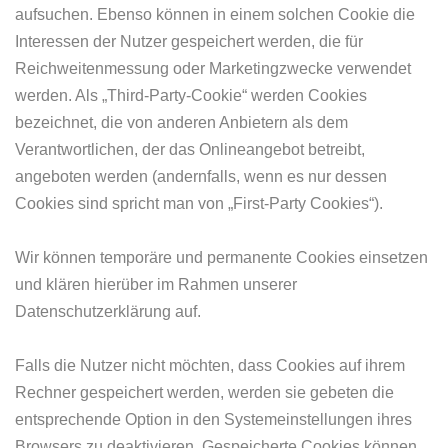
aufsuchen. Ebenso können in einem solchen Cookie die
Interessen der Nutzer gespeichert werden, die für
Reichweitenmessung oder Marketingzwecke verwendet
werden. Als „Third-Party-Cookie“ werden Cookies
bezeichnet, die von anderen Anbietern als dem
Verantwortlichen, der das Onlineangebot betreibt,
angeboten werden (andernfalls, wenn es nur dessen
Cookies sind spricht man von „First-Party Cookies“).
Wir können temporäre und permanente Cookies einsetzen
und klären hierüber im Rahmen unserer
Datenschutzerklärung auf.
Falls die Nutzer nicht möchten, dass Cookies auf ihrem
Rechner gespeichert werden, werden sie gebeten die
entsprechende Option in den Systemeinstellungen ihres
Browsers zu deaktivieren. Gespeicherte Cookies können