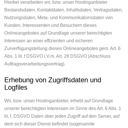
Hierbei verarbeiten wir, bzw. unser Hostinganbieter
Bestandsdaten, Kontaktdaten, Inhaltsdaten, Vertragsdaten,
Nutzungsdaten, Meta- und Kommunikationsdaten von
Kunden, Interessenten und Besuchern dieses
Onlineangebotes auf Grundlage unserer berechtigten
Interessen an einer effizienten und sicheren
Zurverfügungstellung dieses Onlineangebotes gem. Art. 6
Abs. 1 lit. f DSGVO i.V.m. Art. 28 DSGVO (Abschluss
Auftragsverarbeitungsvertrag).
Erhebung von Zugriffsdaten und
Logfiles
Wir, bzw. unser Hostinganbieter, erhebt auf Grundlage
unserer berechtigten Interessen im Sinne des Art. 6 Abs. 1
lit. f. DSGVO Daten über jeden Zugriff auf den Server, auf
dem sich dieser Dienst befindet (sogenannte