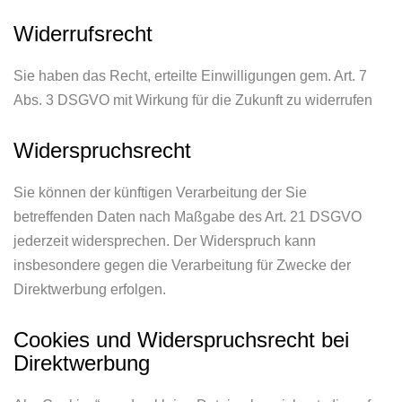
Widerrufsrecht
Sie haben das Recht, erteilte Einwilligungen gem. Art. 7
Abs. 3 DSGVO mit Wirkung für die Zukunft zu widerrufen
Widerspruchsrecht
Sie können der künftigen Verarbeitung der Sie
betreffenden Daten nach Maßgabe des Art. 21 DSGVO
jederzeit widersprechen. Der Widerspruch kann
insbesondere gegen die Verarbeitung für Zwecke der
Direktwerbung erfolgen.
Cookies und Widerspruchsrecht bei
Direktwerbung