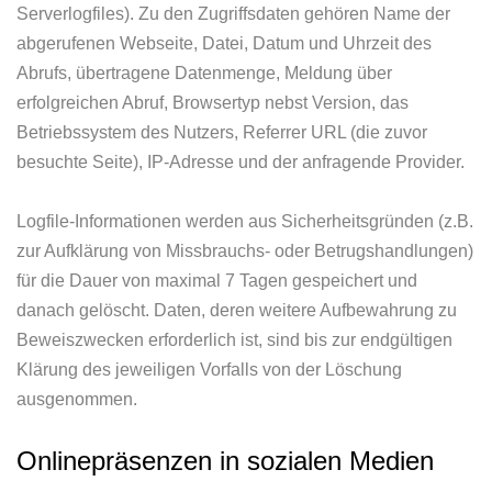
Serverlogfiles). Zu den Zugriffsdaten gehören Name der
abgerufenen Webseite, Datei, Datum und Uhrzeit des
Abrufs, übertragene Datenmenge, Meldung über
erfolgreichen Abruf, Browsertyp nebst Version, das
Betriebssystem des Nutzers, Referrer URL (die zuvor
besuchte Seite), IP-Adresse und der anfragende Provider.
Logfile-Informationen werden aus Sicherheitsgründen (z.B.
zur Aufklärung von Missbrauchs- oder Betrugshandlungen)
für die Dauer von maximal 7 Tagen gespeichert und
danach gelöscht. Daten, deren weitere Aufbewahrung zu
Beweiszwecken erforderlich ist, sind bis zur endgültigen
Klärung des jeweiligen Vorfalls von der Löschung
ausgenommen.
Onlinepräsenzen in sozialen Medien