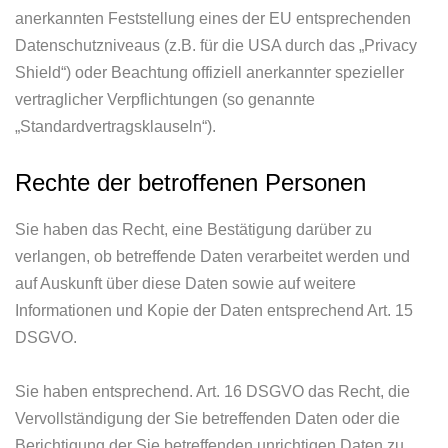
anerkannten Feststellung eines der EU entsprechenden
Datenschutzniveaus (z.B. für die USA durch das „Privacy
Shield“) oder Beachtung offiziell anerkannter spezieller
vertraglicher Verpflichtungen (so genannte
„Standardvertragsklauseln“).
Rechte der betroffenen Personen
Sie haben das Recht, eine Bestätigung darüber zu
verlangen, ob betreffende Daten verarbeitet werden und
auf Auskunft über diese Daten sowie auf weitere
Informationen und Kopie der Daten entsprechend Art. 15
DSGVO.
Sie haben entsprechend. Art. 16 DSGVO das Recht, die
Vervollständigung der Sie betreffenden Daten oder die
Berichtigung der Sie betreffenden unrichtigen Daten zu