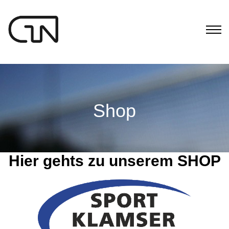
Shop
Hier gehts zu unserem SHOP