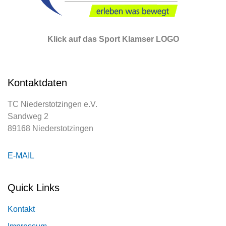
Klick auf das Sport Klamser LOGO
Kontaktdaten
TC Niederstotzingen e.V.
Sandweg 2
89168 Niederstotzingen
E-MAIL
Quick Links
Kontakt