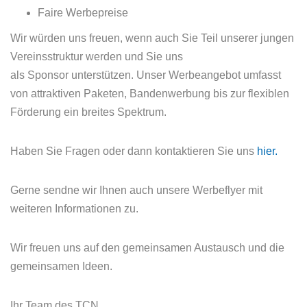
Faire Werbepreise
Wir würden uns freuen, wenn auch Sie Teil unserer jungen
Vereinsstruktur werden und Sie uns
als Sponsor unterstützen. Unser Werbeangebot umfasst
von attraktiven Paketen, Bandenwerbung bis zur flexiblen
Förderung ein breites Spektrum.
Haben Sie Fragen oder dann kontaktieren Sie uns
hier.
Gerne sendne wir Ihnen auch unsere Werbeflyer mit
weiteren Informationen zu.
Wir freuen uns auf den gemeinsamen Austausch und die
gemeinsamen Ideen.
Ihr Team des TCN