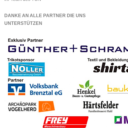
DANKE AN ALLE PARTNER DIE UNS
UNTERSTÜTZEN