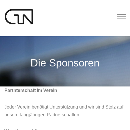
Die Sponsoren
Partnterschaft im Verein
Jeder Verein benötigt Unterstützung und wir sind Stolz auf
unsere langjährigen Partnerschaften.