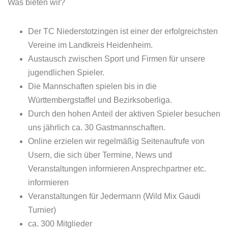
Was bieten wir?
Der TC Niederstotzingen ist einer der erfolgreichsten
Vereine im Landkreis Heidenheim.
Austausch zwischen Sport und Firmen für unsere
jugendlichen Spieler.
Die Mannschaften spielen bis in die
Württembergstaffel und Bezirksoberliga.
Durch den hohen Anteil der aktiven Spieler besuchen
uns jährlich ca. 30 Gastmannschaften.
Online erzielen wir regelmäßig Seitenaufrufe von
Usern, die sich über Termine, News und
Veranstaltungen informieren Ansprechpartner etc.
informieren
Veranstaltungen für Jedermann (Wild Mix Gaudi
Turnier)
ca. 300 Mitglieder