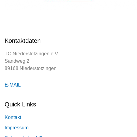
Kontaktdaten
TC Niederstotzingen e.V.
Sandweg 2
89168 Niederstotzingen
E-MAIL
Quick Links
Kontakt
Impressum