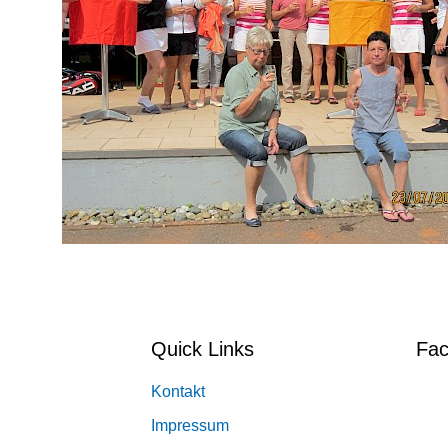
Quick Links
Fa
Kontakt
Impressum