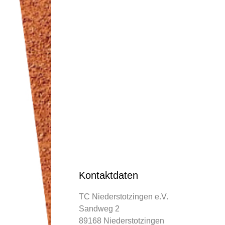
Kontaktdaten
TC Niederstotzingen e.V.
Sandweg 2
89168 Niederstotzingen