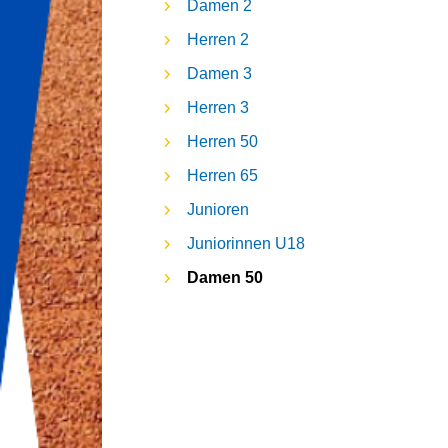
Damen 2
Herren 2
Damen 3
Herren 3
Herren 50
Herren 65
Junioren
Juniorinnen U18
Damen 50