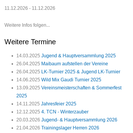
11.12.2026 - 11.12.2026
Weitere Infos folgen...
Weitere Termine
14.03.2025
Jugend & Hauptversammlung 2025
26.04.2025
Maibaum aufstellen der Vereine
26.04.2025
LK-Turnier 2025 & Jugend LK-Turnier
14.06.2025
Wild Mix Gaudi Turnier 2025
13.09.2025
Vereinsmeisterschaften & Sommerfest
2025
14.11.2025
Jahresfeier 2025
12.12.2025
4. TCN - Winterzauber
20.03.2026
Jugend- & Hauptversammlung 2026
21.04.2026
Trainingslager Herren 2026