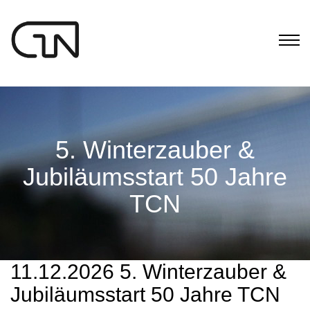
5. Winterzauber &
Jubiläumsstart 50 Jahre
TCN
11.12.2026 5. Winterzauber &
Jubiläumsstart 50 Jahre TCN