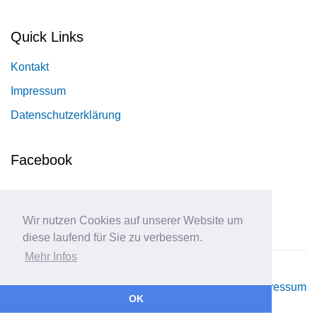
Quick Links
Kontakt
Impressum
Datenschutzerklärung
Facebook
Wir nutzen Cookies auf unserer Website um
diese laufend für Sie zu verbessern.
Mehr Infos
© 2026 Tennisclub Niederstotzingen e.V.
Impressum
OK