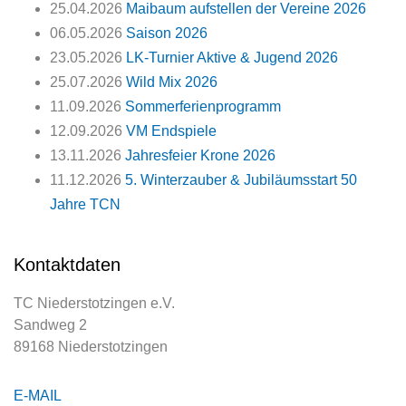
25.04.2026
Maibaum aufstellen der Vereine 2026
06.05.2026
Saison 2026
23.05.2026
LK-Turnier Aktive & Jugend 2026
25.07.2026
Wild Mix 2026
11.09.2026
Sommerferienprogramm
12.09.2026
VM Endspiele
13.11.2026
Jahresfeier Krone 2026
11.12.2026
5. Winterzauber & Jubiläumsstart 50
Jahre TCN
Kontaktdaten
TC Niederstotzingen e.V.
Sandweg 2
89168 Niederstotzingen
E-MAIL