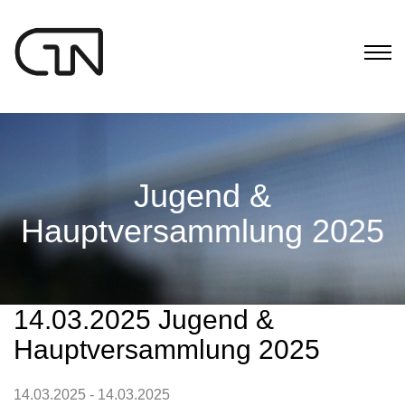
Jugend &
Hauptversammlung 2025
14.03.2025 Jugend &
Hauptversammlung 2025
14.03.2025 - 14.03.2025