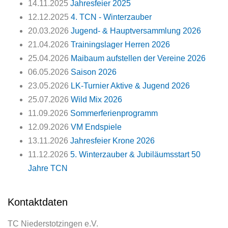
14.11.2025
Jahresfeier 2025
12.12.2025
4. TCN - Winterzauber
20.03.2026
Jugend- & Hauptversammlung 2026
21.04.2026
Trainingslager Herren 2026
25.04.2026
Maibaum aufstellen der Vereine 2026
06.05.2026
Saison 2026
23.05.2026
LK-Turnier Aktive & Jugend 2026
25.07.2026
Wild Mix 2026
11.09.2026
Sommerferienprogramm
12.09.2026
VM Endspiele
13.11.2026
Jahresfeier Krone 2026
11.12.2026
5. Winterzauber & Jubiläumsstart 50
Jahre TCN
Kontaktdaten
TC Niederstotzingen e.V.