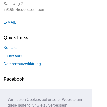
Sandweg 2
89168 Niederstotzingen
E-MAIL
Quick Links
Kontakt
Impressum
Datenschutzerklärung
Facebook
Wir nutzen Cookies auf unserer Website um
diese laufend für Sie zu verbessern.