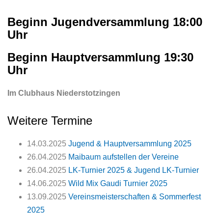
Beginn Jugendversammlung 18:00
Uhr
Beginn Hauptversammlung 19:30
Uhr
Im Clubhaus Niederstotzingen
Weitere Termine
14.03.2025
Jugend & Hauptversammlung 2025
26.04.2025
Maibaum aufstellen der Vereine
26.04.2025
LK-Turnier 2025 & Jugend LK-Turnier
14.06.2025
Wild Mix Gaudi Turnier 2025
13.09.2025
Vereinsmeisterschaften & Sommerfest
2025