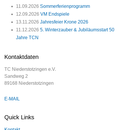
11.09.2026
Sommerferienprogramm
12.09.2026
VM Endspiele
13.11.2026
Jahresfeier Krone 2026
11.12.2026
5. Winterzauber & Jubiläumsstart 50
Jahre TCN
Kontaktdaten
TC Niederstotzingen e.V.
Sandweg 2
89168 Niederstotzingen
E-MAIL
Quick Links
Kontakt