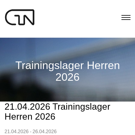
Trainingslager Herren
2026
21.04.2026 Trainingslager
Herren 2026
21.04.2026 - 26.04.2026