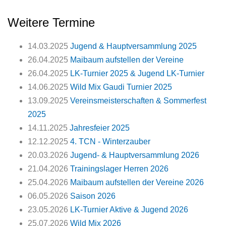
Weitere Termine
14.03.2025
Jugend & Hauptversammlung 2025
26.04.2025
Maibaum aufstellen der Vereine
26.04.2025
LK-Turnier 2025 & Jugend LK-Turnier
14.06.2025
Wild Mix Gaudi Turnier 2025
13.09.2025
Vereinsmeisterschaften & Sommerfest
2025
14.11.2025
Jahresfeier 2025
12.12.2025
4. TCN - Winterzauber
20.03.2026
Jugend- & Hauptversammlung 2026
21.04.2026
Trainingslager Herren 2026
25.04.2026
Maibaum aufstellen der Vereine 2026
06.05.2026
Saison 2026
23.05.2026
LK-Turnier Aktive & Jugend 2026
25.07.2026
Wild Mix 2026