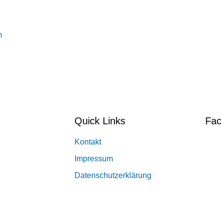
m
Quick Links
Fa
Kontakt
Impressum
Datenschutzerklärung