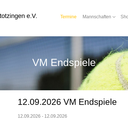
otzingen e.V.
Termine
Mannschaften
Sh
VM Endspiele
12.09.2026 VM Endspiele
12.09.2026 - 12.09.2026