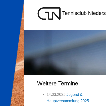
Tennisclub Niederst
Weitere Termine
14.03.2025
Jugend &
Hauptversammlung 2025