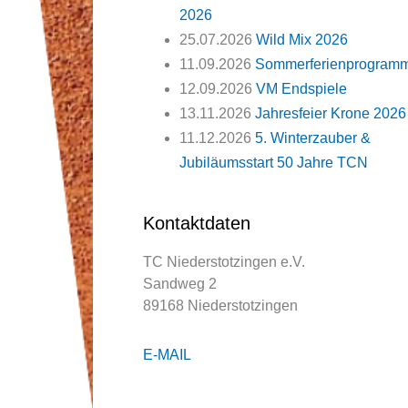
2026
25.07.2026
Wild Mix 2026
11.09.2026
Sommerferienprogram
12.09.2026
VM Endspiele
13.11.2026
Jahresfeier Krone 2026
11.12.2026
5. Winterzauber &
Jubiläumsstart 50 Jahre TCN
Kontaktdaten
TC Niederstotzingen e.V.
Sandweg 2
89168 Niederstotzingen
E-MAIL